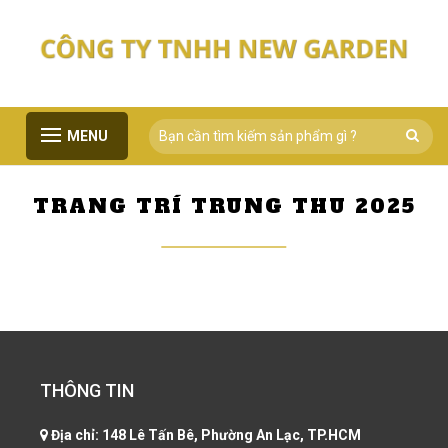
MENU
TRANG TRÍ TRUNG THU 2025
THÔNG TIN
Địa chỉ:
148 Lê Tấn Bê, Phường An Lạc, TP.HCM