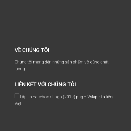
VỀ CHÚNG TÔI
Chúng tôi mang đến những sản phẩm vô cùng chất
lượng.
LIÊN KẾT VỚI CHÚNG TÔI